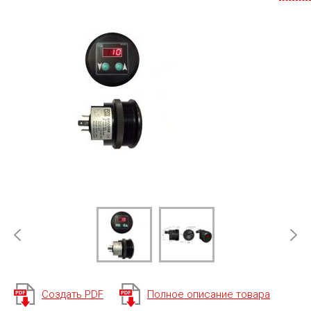
Создать PDF
Полное описание товара