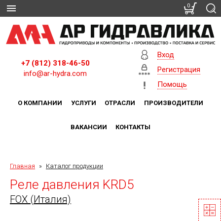
0
Вход
+7 (812) 318-46-50
Регистрация
info@ar-hydra.com
Помощь
О КОМПАНИИ
УСЛУГИ
ОТРАСЛИ
ПРОИЗВОДИТЕЛИ
ВАКАНСИИ
КОНТАКТЫ
Главная
»
Каталог продукции
Реле давления KRD5
FOX (Италия)