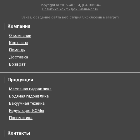
Copyright © 2015 «АР ГИДРАВЛИКА»
Политика конфиденциальности
Заказ, создание сайта веб студия
Эксклюзив мегагруп
Компания
О компании
Контакты
Помощь
Доставка
Возврат
Продукция
Масляная гидравлика
Водяная гидравлика
Вакуумная техника
Редукторы, КОМы
Пневматика
Контакты