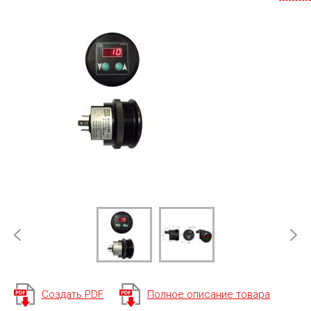
Создать PDF
Полное описание товара