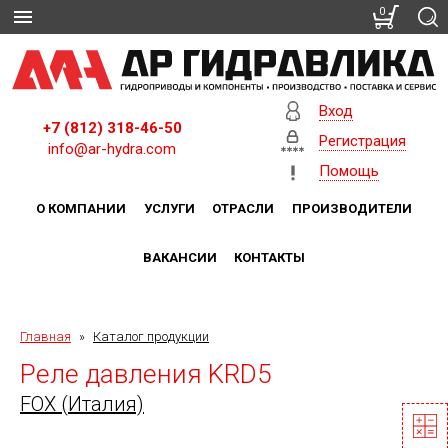
0
Вход
+7 (812) 318-46-50
Регистрация
info@ar-hydra.com
Помощь
О КОМПАНИИ
УСЛУГИ
ОТРАСЛИ
ПРОИЗВОДИТЕЛИ
ВАКАНСИИ
КОНТАКТЫ
Главная
»
Каталог продукции
Реле давления KRD5
FOX (Италия)