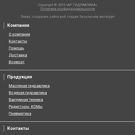
Copyright © 2015 «АР ГИДРАВЛИКА»
Политика конфиденциальности
Заказ, создание сайта веб студия
Эксклюзив мегагруп
Компания
О компании
Контакты
Помощь
Доставка
Возврат
Продукция
Масляная гидравлика
Водяная гидравлика
Вакуумная техника
Редукторы, КОМы
Пневматика
Контакты