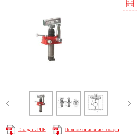
Создать PDF
Полное описание товара