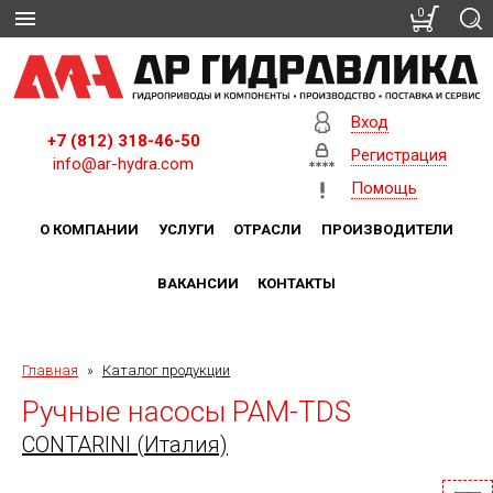
0
Вход
+7 (812) 318-46-50
Регистрация
info@ar-hydra.com
Помощь
О КОМПАНИИ
УСЛУГИ
ОТРАСЛИ
ПРОИЗВОДИТЕЛИ
ВАКАНСИИ
КОНТАКТЫ
Главная
»
Каталог продукции
Ручные насосы PAM-TDS
CONTARINI (Италия)