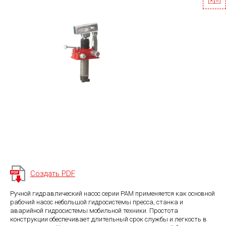
Создать PDF
Ручной гидравлический насос серии PAM применяется как основной
рабочий насос небольшой гидросистемы пресса, станка и
аварийной гидросистемы мобильной техники. Простота
конструкции обеспечивает длительный срок службы и легкость в