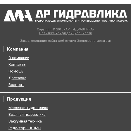
Copyright © 2015 «АР ГИДРАВЛИКА»
Политика конфиденциальности
Заказ, создание сайта веб студия
Эксклюзив мегагруп
Компания
О компании
Контакты
Помощь
Доставка
Возврат
Продукция
Масляная гидравлика
Водяная гидравлика
Вакуумная техника
Редукторы, КОМы