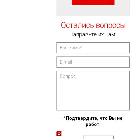
Остались вопросы
направьте их нам!
*
Подтвердите, что Вы не
робот: