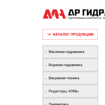
КАТАЛОГ ПРОДУКЦИИ
Масляная гидравлика
Водяная гидравлика
Вакуумная техника
Редукторы, КОМы
Пневматика