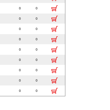
0
0
0
0
0
0
0
0
0
0
0
0
0
0
0
0
0
0