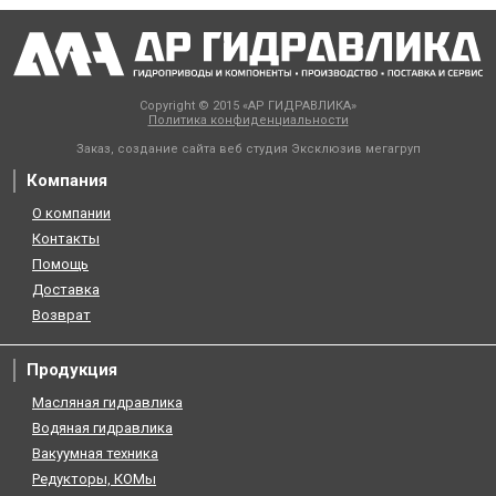
Copyright © 2015 «АР ГИДРАВЛИКА»
Политика конфиденциальности
Заказ, создание сайта веб студия
Эксклюзив мегагруп
Компания
О компании
Контакты
Помощь
Доставка
Возврат
Продукция
Масляная гидравлика
Водяная гидравлика
Вакуумная техника
Редукторы, КОМы