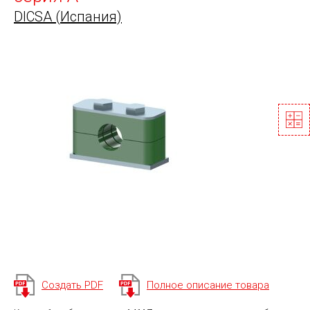
DICSA (Испания)
Создать PDF
Полное описание товара