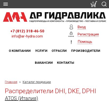
0
Вход
+7 (812) 318-46-50
Регистрация
info@ar-hydra.com
Помощь
О КОМПАНИИ
УСЛУГИ
ОТРАСЛИ
ПРОИЗВОДИТЕЛИ
ВАКАНСИИ
КОНТАКТЫ
Главная
»
Каталог продукции
Распределители DHI, DKE, DPHI
ATOS (Италия)