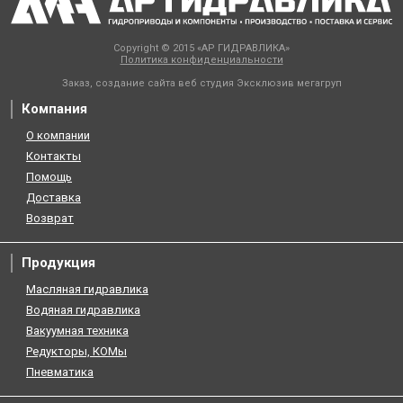
Copyright © 2015 «АР ГИДРАВЛИКА»
Политика конфиденциальности
Заказ, создание сайта веб студия
Эксклюзив мегагруп
Компания
О компании
Контакты
Помощь
Доставка
Возврат
Продукция
Масляная гидравлика
Водяная гидравлика
Вакуумная техника
Редукторы, КОМы
Пневматика