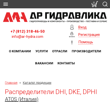
0
Вход
+7 (812) 318-46-50
Регистрация
info@ar-hydra.com
Помощь
О КОМПАНИИ
УСЛУГИ
ОТРАСЛИ
ПРОИЗВОДИТЕЛИ
ВАКАНСИИ
КОНТАКТЫ
Главная
»
Каталог продукции
Распределители DHI, DKE, DPHI
ATOS (Италия)