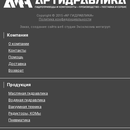
Copyright © 2015 «АР ГИДРАВЛИКА»
Политика конфиденциальности
Заказ, создание сайта веб студия
Эксклюзив мегагруп
Компания
О компании
Контакты
Помощь
Доставка
Возврат
Продукция
Масляная гидравлика
Водяная гидравлика
Вакуумная техника
Редукторы, КОМы
Пневматика