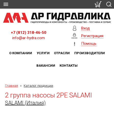
0
Вход
+7 (812) 318-46-50
Регистрация
info@ar-hydra.com
Помощь
О КОМПАНИИ
УСЛУГИ
ОТРАСЛИ
ПРОИЗВОДИТЕЛИ
ВАКАНСИИ
КОНТАКТЫ
Главная
»
Каталог продукции
2 группа насосы 2PE SALAMI
SALAMI (Италия)