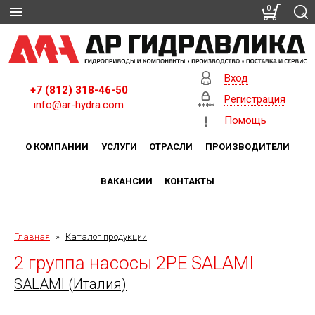
0
Вход
+7 (812) 318-46-50
Регистрация
info@ar-hydra.com
Помощь
О КОМПАНИИ
УСЛУГИ
ОТРАСЛИ
ПРОИЗВОДИТЕЛИ
ВАКАНСИИ
КОНТАКТЫ
Главная
»
Каталог продукции
2 группа насосы 2PE SALAMI
SALAMI (Италия)