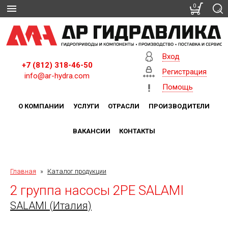
0
Вход
+7 (812) 318-46-50
Регистрация
info@ar-hydra.com
Помощь
О КОМПАНИИ
УСЛУГИ
ОТРАСЛИ
ПРОИЗВОДИТЕЛИ
ВАКАНСИИ
КОНТАКТЫ
Главная
»
Каталог продукции
2 группа насосы 2PE SALAMI
SALAMI (Италия)