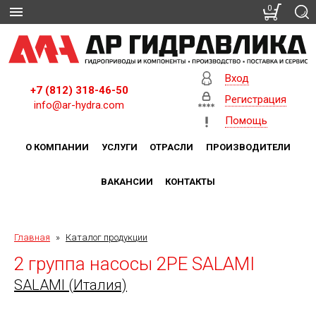
0
Вход
+7 (812) 318-46-50
Регистрация
info@ar-hydra.com
Помощь
О КОМПАНИИ
УСЛУГИ
ОТРАСЛИ
ПРОИЗВОДИТЕЛИ
ВАКАНСИИ
КОНТАКТЫ
Главная
»
Каталог продукции
2 группа насосы 2PE SALAMI
SALAMI (Италия)