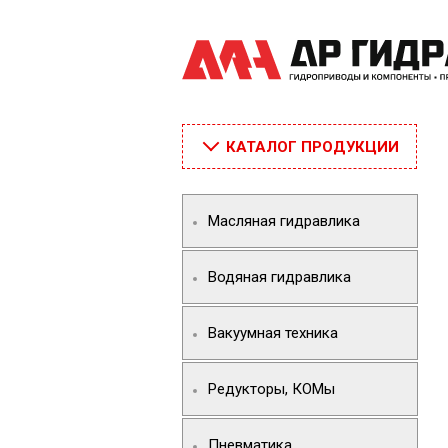
КАТАЛОГ ПРОДУКЦИИ
Масляная гидравлика
Водяная гидравлика
Вакуумная техника
Редукторы, КОМы
Пневматика